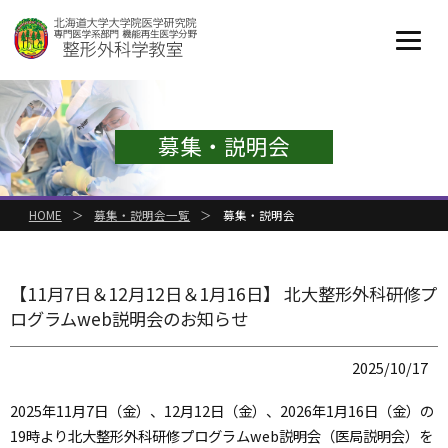
募集・説明会
HOME
＞
募集・説明会一覧
＞
募集・説明会
【11月7日＆12月12日＆1月16日】 北大整形外科研修プ
ログラムweb説明会のお知らせ
2025/10/17
2025年11月7日（金）、12月12日（金）、2026年1月16日（金）の
19時より北大整形外科研修プログラムweb説明会（医局説明会）を