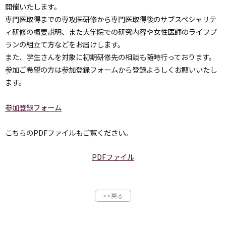
開催いたします。
専門医取得までの専攻医研修から専門医取得後のサブスペシャリテ
ィ研修の概要説明、また大学院での研究内容や女性医師のライフプ
ランの組立て方などをお届けします。
また、学生さんを対象に初期研修先の相談も随時行っております。
参加ご希望の方は参加登録フォームから登録よろしくお願いいたし
ます。
参加登録フォーム
こちらのPDFファイルもご覧ください。
PDFファイル
<<戻る