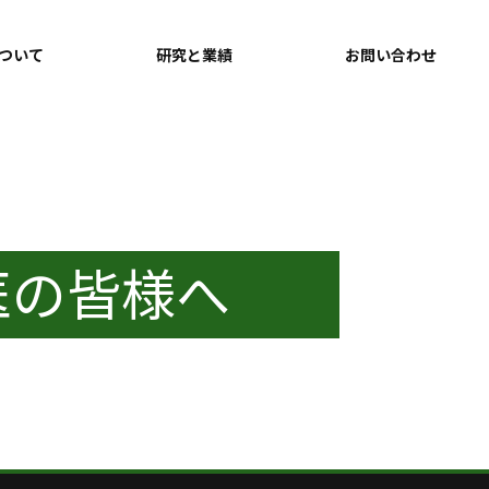
ついて
研究と業績
お問い合わせ
医の皆様へ