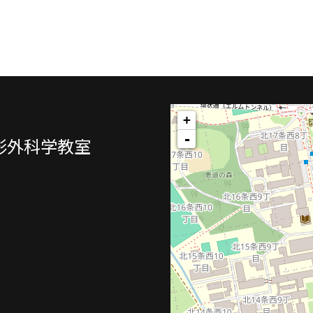
形外科学教室