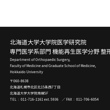
北海道大学大学院医学研究院
専門医学系部門 機能再生医学分野
整
Department of Orthopaedic Surgery,
Faculty of Medicine and Graduate School of Medicine,
Hokkaido University
〒060-8638
北海道札幌市北区北15条西7丁目
北海道大学大学院南棟5F
TEL : 011-716-1161 ext. 5936 ／ FAX : 011-706-6054