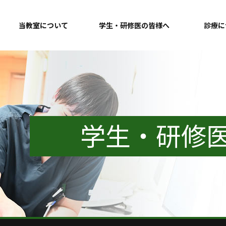
当教室について
学生・研修医の皆様へ
診療に
学生・研修