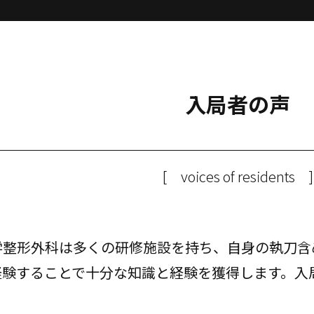
入局者の声
[ voices of residents ]
学整形外科は多くの研修施設を持ち、自身の執刀含
経験することで十分な知識と経験を獲得します。入