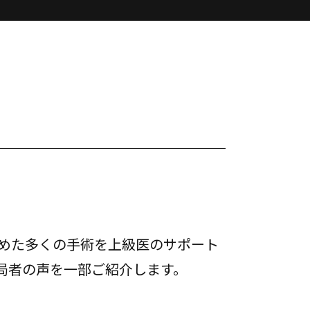
めた多くの手術を上級医のサポート
局者の声を一部ご紹介します。