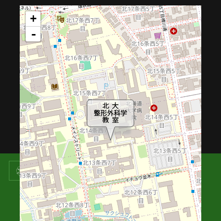
北海道大学
北海道大学病院